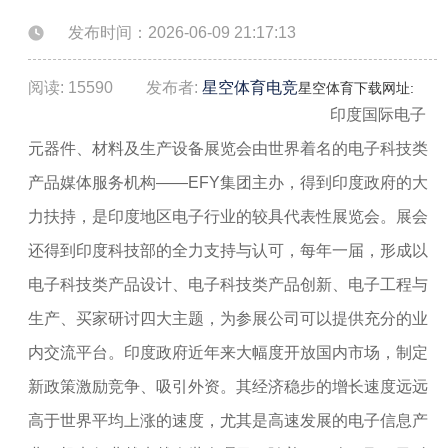
发布时间：2026-06-09 21:17:13
阅读: 15590
发布者:
星空体育电竞
星空体育下载网址:
印度国际电子
元器件、材料及生产设备展览会由世界着名的电子科技类
产品媒体服务机构——EFY集团主办，得到印度政府的大
力扶持，是印度地区电子行业的较具代表性展览会。展会
还得到印度科技部的全力支持与认可，每年一届，形成以
电子科技类产品设计、电子科技类产品创新、电子工程与
生产、买家研讨四大主题，为参展公司可以提供充分的业
内交流平台。印度政府近年来大幅度开放国内市场，制定
新政策激励竞争、吸引外资。其经济稳步的增长速度远远
高于世界平均上涨的速度，尤其是高速发展的电子信息产