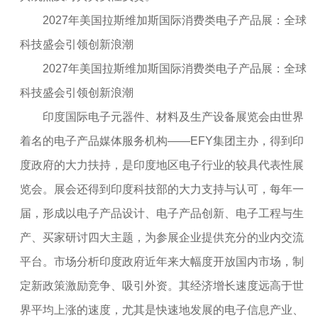
2027年美国拉斯维加斯国际消费类电子产品展：全球
科技盛会引领创新浪潮
2027年美国拉斯维加斯国际消费类电子产品展：全球
科技盛会引领创新浪潮
印度国际电子元器件、材料及生产设备展览会由世界
着名的电子产品媒体服务机构——EFY集团主办，得到印
度政府的大力扶持，是印度地区电子行业的较具代表性展
览会。展会还得到印度科技部的大力支持与认可，每年一
届，形成以电子产品设计、电子产品创新、电子工程与生
产、买家研讨四大主题，为参展企业提供充分的业内交流
平台。市场分析印度政府近年来大幅度开放国内市场，制
定新政策激励竞争、吸引外资。其经济增长速度远高于世
界平均上涨的速度，尤其是快速地发展的电子信息产业、