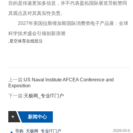
目的是传递更加多信息，并不代表盈拓国际展览导航赞同
其观点及对其真实性负责。
2027年美国拉斯维加斯国际消费类电子产品展：全球
科学技术盛会引领创新浪潮
,星空体育在线投注
上一篇:
US Naval Institute AFCEA Conference and
Exposition
下一篇:
天极网_专业IT门户
+
新闻中心
导购_天极网_专业IT门户
2026-03-04