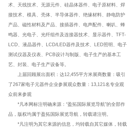
术、天线技术、无源元件、硅晶体器件、电子原材料、焊
接技术、模具、壳体、半导体器件、绝缘材料、静电防护
产品、磁性材料及产品、接插器件、电声配件、喇叭、蜂
鸣器、光电子、光纤组件及连接器技术、显示器件、TFT-
LCD、液晶器件、LCD/LED器件及技术、LED照明、电子
测试仪器及仪表、PCB设计与制版、电子生产的基本工
艺、封装、电子生产设备等。
上届回顾展出面积：达12,455平方米展商数量：吸引
了267家电子元器件企业参展观众数量：13,121名专业观
众前来参观
*凡本网标注明确来源：“盈拓国际展览导航”的全部作
品，版权均属于盈拓国际展览导航，转载请注明。
*凡注明为其它来源的信息，均转载自其它媒体，转载