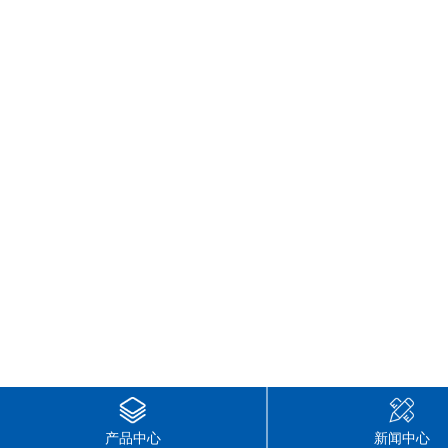
产品中心
新闻中心