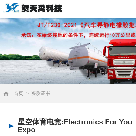
首页
>
资质证书
星空体育电竞:Electronics For You
Expo