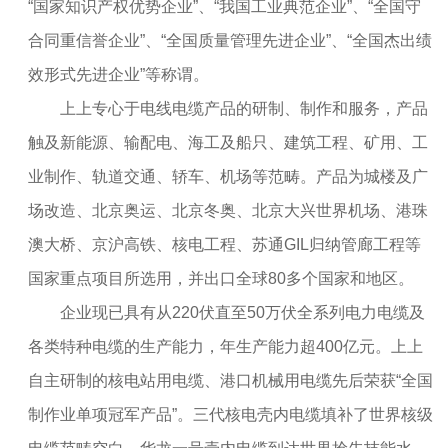
“国家知识产权优势企业”、“我国工业典范企业”、“全国守
合同重信誉企业”、“全国质量管理先进企业”、“全国杰出绩
效形式先进企业”等称谓。
上上专心于电线电缆产品的研制、制作和服务，产品
触及新能源、输配电、海工及船只、建筑工程、矿用、工
业制作、轨道交通、轿车、机场等范畴。产品为城楼及广
场改造、北京奥运、北京冬奥、北京大兴世界机场、港珠
澳大桥、京沪高铁、核电工程、苏通GIL归纳管廊工程等
国家重点项目所选用，并出口全球80多个国家和地区。
企业现已具有从220伏直至50万伏全系列电力电缆及
各类特种电缆的生产能力，年生产能力超400亿元。上上
自主研制的核电站用电缆、港口机械用电缆先后荣获“全国
制作业单项冠军产品”。三代核电壳内电缆填补了世界核级