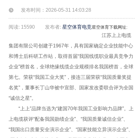
发布时间：2026-05-31 14:03:28
阅读: 15590
发布者:
星空体育电竞
星空体育下载网址:
江苏上上电缆
集团有限公司创建于1967年，具有国家确定企业技能中心
和博士后科研工作站，取得首届“我国线缆职业最具竞争力
企业”榜首名，全球绝缘线缆企业规模排名我国榜首，全球
第七。荣获“我国工业大奖”，接连三届荣获“我国质量奖提
名奖”，董事长丁山华被中宣部、国家发改委联合评为全国
“诚信之星”。
“上上”品牌当选为“建国70年我国工业影响力品牌”。上
上电缆获评“配备我国勋绩企业”、“我国质量诚信企业”、
“我国出口质量安全演示企业”、“国家技能立异演示企业”、